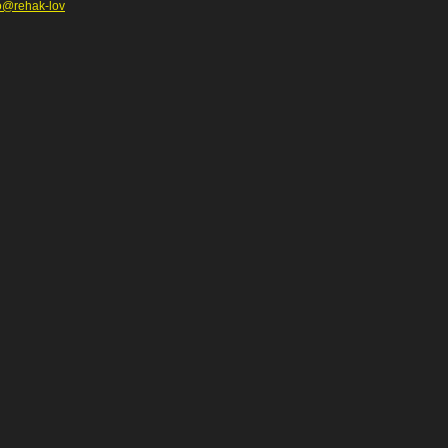
o@rehak-lov